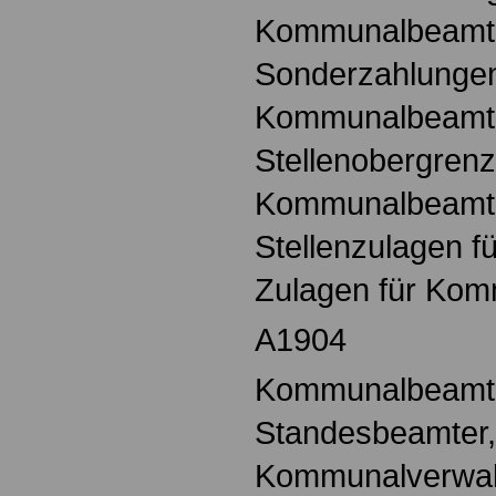
Kommunalbeamt
Sonderzahlungen
Kommunalbeamt
Stellenobergrenz
Kommunalbeamt
Stellenzulagen 
Zulagen für Ko
A1904
Kommunalbeamte,
Standesbeamter,
Kommunalverwalt