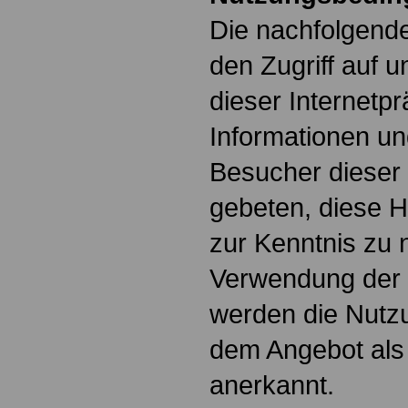
Die nachfolgende
den Zugriff auf 
dieser Internet
Informationen un
Besucher dieser
gebeten, diese 
zur Kenntnis zu 
Verwendung der 
werden die Nutz
dem Angebot als 
anerkannt.