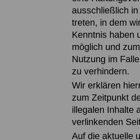
ausschließlich in
treten, in dem wi
Kenntnis haben 
möglich und zum
Nutzung im Falle 
zu verhindern.
Wir erklären hier
zum Zeitpunkt de
illegalen Inhalte
verlinkenden Sei
Auf die aktuelle 