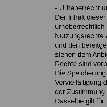
- Urheberrecht 
Der Inhalt dieser
urheberrechtlich
Nutzungsrechte 
und den bereitge
stehen dem Anbie
Rechte sind vorb
Die Speicherung
Vervielfältigung 
der Zustimmung 
Dasselbe gilt fü