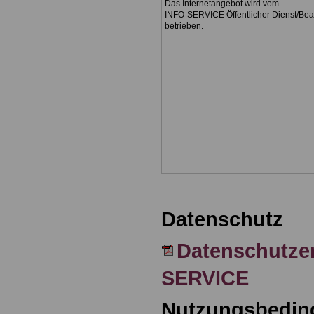
Das Internetangebot wird vom
INFO-SERVICE Öffentlicher Dienst/Be
betrieben.
Datenschutz
Datenschutze
SERVICE
Nutzungsbedin