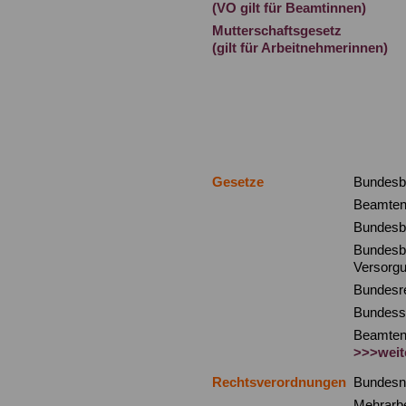
(VO gilt für Beamtinnen)
Mutterschaftsgesetz
(gilt für Arbeitnehmerinnen)
Gesetze
Bundesb
Beamten
Bundesb
Bundesb
Versorg
Bundesr
Bundess
Beamten
>>>weit
Rechtsverordnungen
Bundesn
Mehrarbe