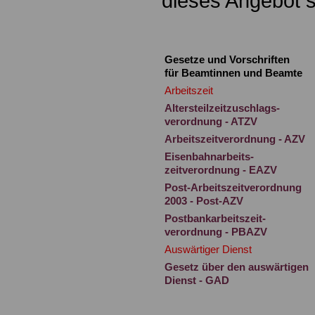
dieses Angebot 
Gesetze und Vorschriften
für Beamtinnen und Beamte
Arbeitszeit
Altersteilzeitzuschlags-
verordnung - ATZV
Arbeitszeitverordnung - AZV
Eisenbahnarbeits-
zeitverordnung - EAZV
Post-Arbeitszeitverordnung
2003 - Post-AZV
Postbankarbeitszeit-
verordnung - PBAZV
Auswärtiger Dienst
Gesetz über den auswärtigen
Dienst - GAD