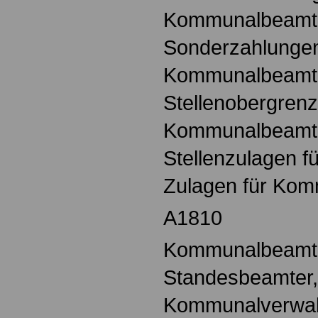
Kommunalbeamt
Sonderzahlungen
Kommunalbeamt
Stellenobergrenz
Kommunalbeamt
Stellenzulagen 
Zulagen für Ko
A1810
Kommunalbeamte,
Standesbeamter,
Kommunalverwalt