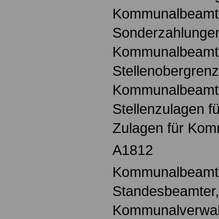
Kommunalbeamt
Sonderzahlungen
Kommunalbeamt
Stellenobergrenz
Kommunalbeamt
Stellenzulagen 
Zulagen für Ko
A1812
Kommunalbeamte,
Standesbeamter,
Kommunalverwalt